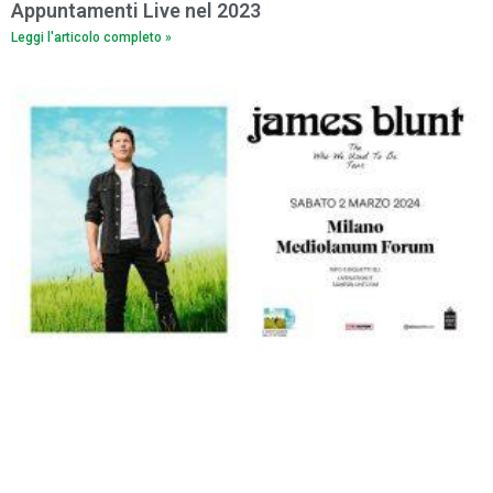
Appuntamenti Live nel 2023
Leggi l'articolo completo »