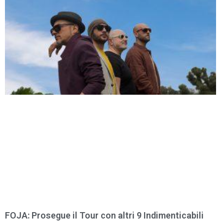
FOJA: Prosegue il Tour con altri 9 Indimenticabili