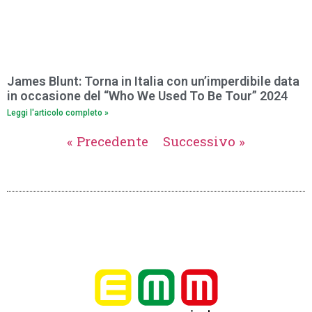
James Blunt: Torna in Italia con un’imperdibile data
in occasione del “Who We Used To Be Tour” 2024
Leggi l'articolo completo »
« Precedente
Successivo »