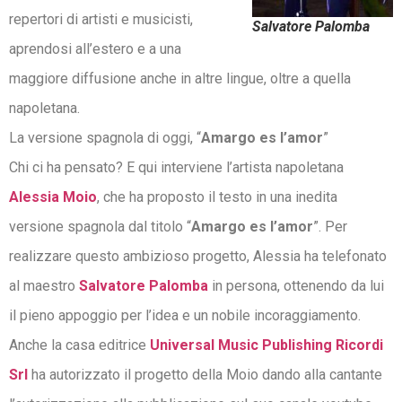
repertori di artisti e musicisti,
Salvatore Palomba
aprendosi all’estero e a una
maggiore diffusione anche in altre lingue, oltre a quella
napoletana.
La versione spagnola di oggi, “
Amargo es l’amor
”
Chi ci ha pensato? E qui interviene l’artista napoletana
Alessia Moio
, che ha proposto il testo in una inedita
versione spagnola dal titolo “
Amargo es l’amor
”. Per
realizzare questo ambizioso progetto, Alessia ha telefonato
al maestro
Salvatore Palomba
in persona, ottenendo da lui
il pieno appoggio per l’idea e un nobile incoraggiamento.
Anche la casa editrice
Universal Music Publishing Ricordi
Srl
ha autorizzato il progetto della Moio dando alla cantante