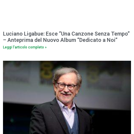
Luciano Ligabue: Esce “Una Canzone Senza Tempo”
– Anteprima del Nuovo Album “Dedicato a Noi”
Leggi l'articolo completo »