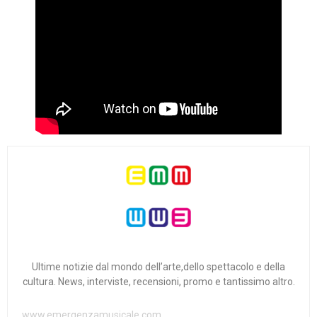
Ultime notizie dal mondo dell’arte,dello spettacolo e della
cultura. News, interviste, recensioni, promo e tantissimo altro.
www.emergenzamusicale.com