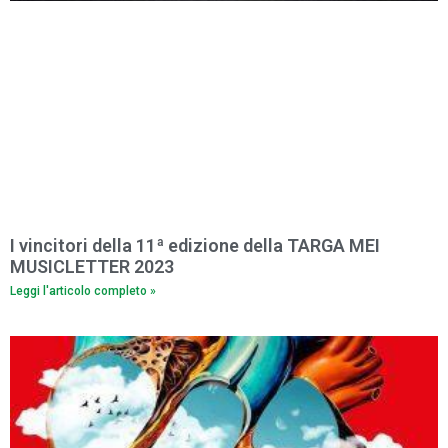
I vincitori della 11ª edizione della TARGA MEI
MUSICLETTER 2023
Leggi l'articolo completo »