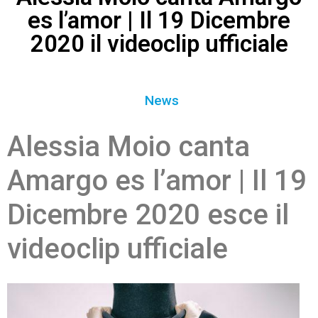
es l’amor | Il 19 Dicembre
2020 il videoclip ufficiale
News
Alessia Moio canta
Amargo es l’amor | Il 19
Dicembre 2020 esce il
videoclip ufficiale