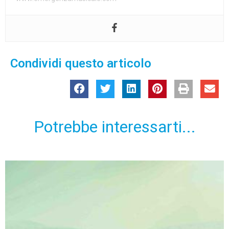
Condividi questo articolo
Potrebbe interessarti...