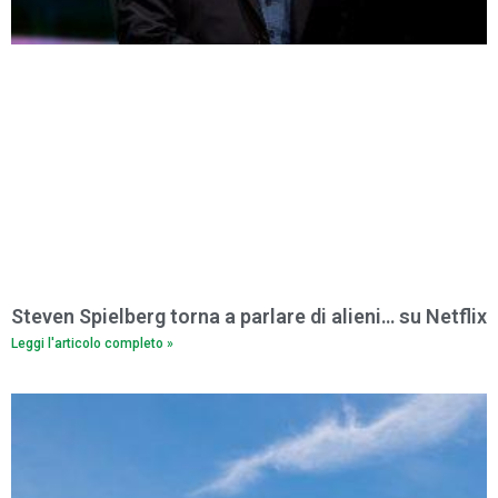
Steven Spielberg torna a parlare di alieni… su Netflix
Leggi l'articolo completo »