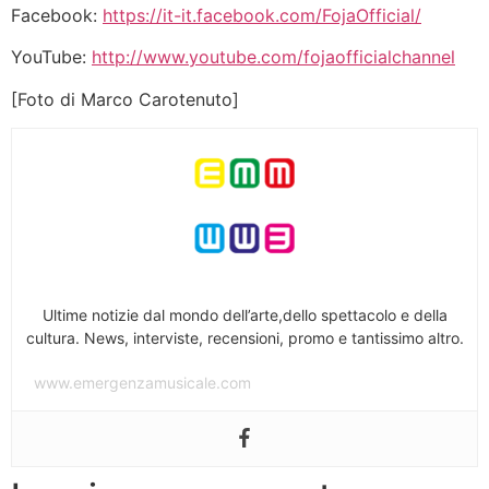
Facebook:
https://it-it.facebook.com/FojaOfficial/
YouTube:
http://www.youtube.com/fojaofficialchannel
[Foto di Marco Carotenuto]
Ultime notizie dal mondo dell’arte,dello spettacolo e della
cultura. News, interviste, recensioni, promo e tantissimo altro.
www.emergenzamusicale.com