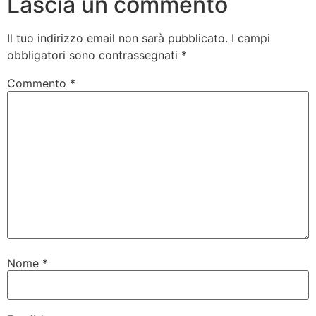
Lascia un commento
Il tuo indirizzo email non sarà pubblicato.
I campi
obbligatori sono contrassegnati
*
Commento
*
Nome
*