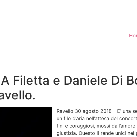
Ho
A Filetta e Daniele Di 
avello.
Ravello 30 agosto 2018 – E’ una se
un filo d’aria nell’attesa del conce
fini e coraggiosi, mossi dall’amore 
giustizia. Questo li rende unici nel