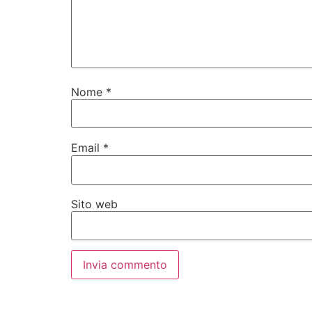
Nome
*
Email
*
Sito web