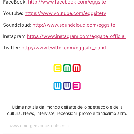
FaceBook:
http://www.facebook.com/eggsite
Youtube:
https://www.youtube.com/eggsitetv
Soundcloud:
http://www.soundcloud.com/eggsite
Instagram
https://www.instagram.com/eggsite_official
Twitter:
http://www.twitter.com/eggsite_band
Ultime notizie dal mondo dell’arte,dello spettacolo e della
cultura. News, interviste, recensioni, promo e tantissimo altro.
www.emergenzamusicale.com