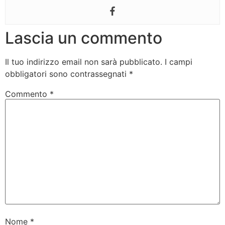
Lascia un commento
Il tuo indirizzo email non sarà pubblicato.
I campi
obbligatori sono contrassegnati
*
Commento
*
Nome
*