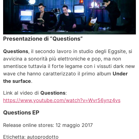
Presentazione di “Questions”
Questions
, il secondo lavoro in studio degli Eggsite, si
avvicina a sonorità più elettroniche e pop, ma non
smentisce tuttavia il forte legame con i vissuti dark new
wave che hanno caratterizzato il primo album
Under
the surface
.
Link al video di
Questions
:
https://www.youtube.com/watch?v=Wvr56ynz4vs
Questions EP
Release online stores: 12 maggio 2017
Etichetta: autoprodotto