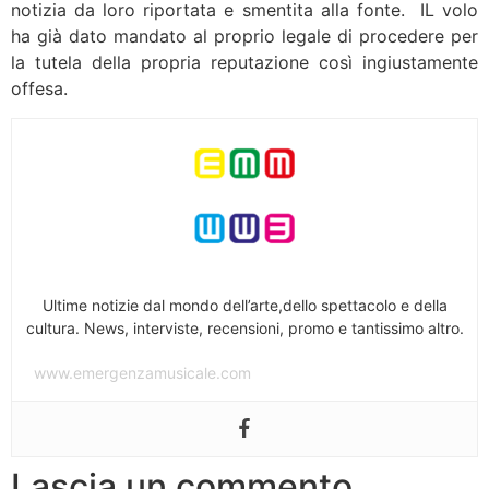
notizia da loro riportata e smentita alla fonte. IL volo
ha già dato mandato al proprio legale di procedere per
la tutela della propria reputazione così ingiustamente
offesa.
Ultime notizie dal mondo dell’arte,dello spettacolo e della
cultura. News, interviste, recensioni, promo e tantissimo altro.
www.emergenzamusicale.com
Lascia un commento