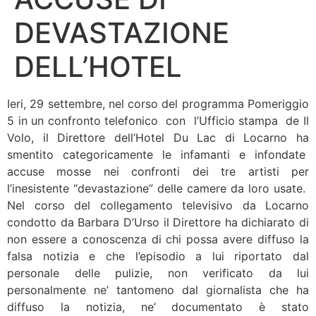
DEVASTAZIONE
DELL’HOTEL
Ieri, 29 settembre, nel corso del programma Pomeriggio
5 in un confronto telefonico con l’Ufficio stampa de Il
Volo, il Direttore dell’Hotel Du Lac di Locarno ha
smentito categoricamente le infamanti e infondate
accuse mosse nei confronti dei tre artisti per
l’inesistente “devastazione” delle camere da loro usate.
Nel corso del collegamento televisivo da Locarno
condotto da Barbara D’Urso il Direttore ha dichiarato di
non essere a conoscenza di chi possa avere diffuso la
falsa notizia e che l’episodio a lui riportato dal
personale delle pulizie, non verificato da lui
personalmente ne’ tantomeno dal giornalista che ha
diffuso la notizia, ne’ documentato è stato