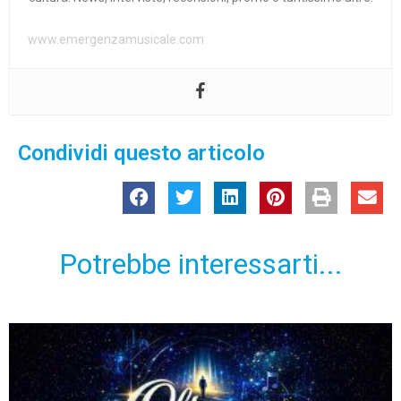
www.emergenzamusicale.com
Condividi questo articolo
Potrebbe interessarti...