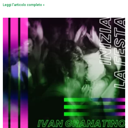
Leggi l'articolo completo »