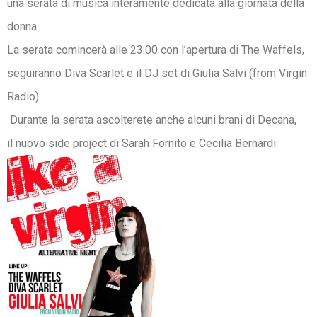
una serata di musica interamente dedicata alla giornata della
donna.
La serata comincerà alle 23:00 con l’apertura di The Waffels,
seguiranno Diva Scarlet e il DJ set di Giulia Salvi (from Virgin
Radio).
Durante la serata ascolterete anche alcuni brani di Decana,
il nuovo side project di Sarah Fornito e Cecilia Bernardi: