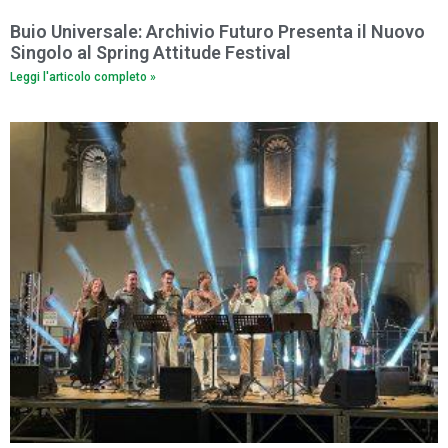
Buio Universale: Archivio Futuro Presenta il Nuovo
Singolo al Spring Attitude Festival
Leggi l'articolo completo »