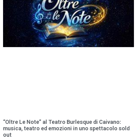
“Oltre Le Note” al Teatro Burlesque di Caivano:
musica, teatro ed emozioni in uno spettacolo sold
out