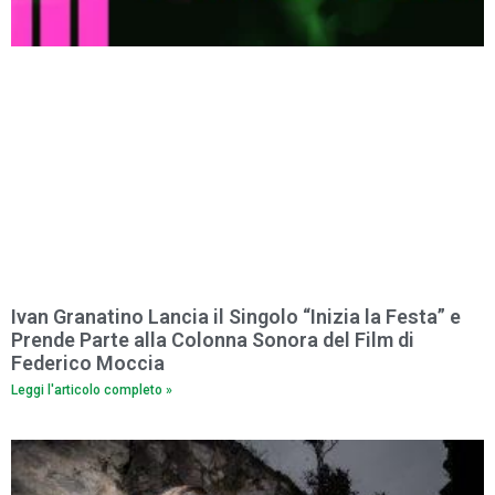
Ivan Granatino Lancia il Singolo “Inizia la Festa” e
Prende Parte alla Colonna Sonora del Film di
Federico Moccia
Leggi l'articolo completo »