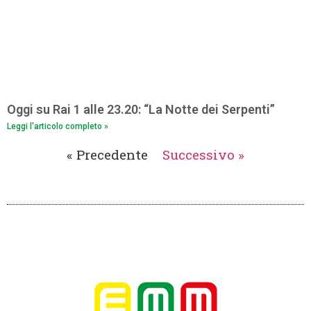
Oggi su Rai 1 alle 23.20: “La Notte dei Serpenti”
Leggi l'articolo completo »
« Precedente
Successivo »