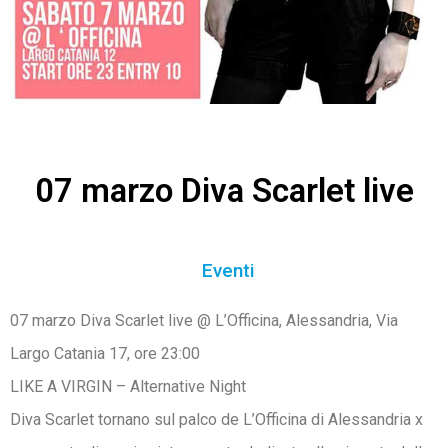
07 marzo Diva Scarlet live
Eventi
07 marzo Diva Scarlet live @ L’Officina, Alessandria, Via
Largo Catania 17, ore 23:00
LIKE A VIRGIN – Alternative Night
Diva Scarlet tornano sul palco de L’Officina di Alessandria x