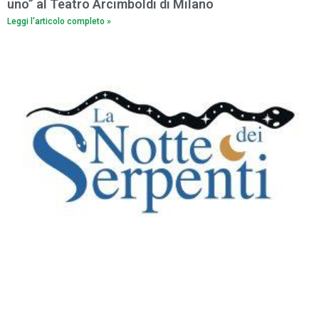
uno” al Teatro Arcimboldi di Milano
Leggi l'articolo completo »