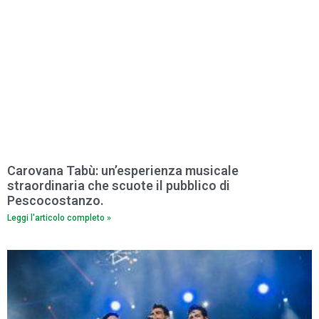
Carovana Tabù: un’esperienza musicale
straordinaria che scuote il pubblico di
Pescocostanzo.
Leggi l'articolo completo »