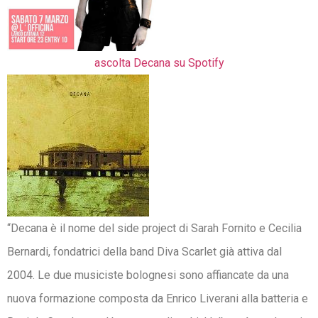
ascolta Decana su Spotify
“Decana è il nome del side project di Sarah Fornito e Cecilia
Bernardi, fondatrici della band Diva Scarlet già attiva dal
2004. Le due musiciste bolognesi sono affiancate da una
nuova formazione composta da Enrico Liverani alla batteria e