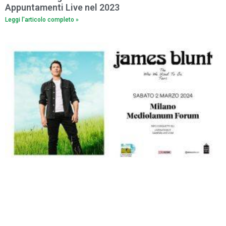
Appuntamenti Live nel 2023
Leggi l'articolo completo »