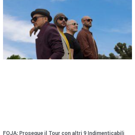
FOJA: Prosegue il Tour con altri 9 Indimenticabili