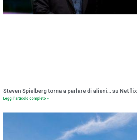
Steven Spielberg torna a parlare di alieni… su Netflix
Leggi l'articolo completo »