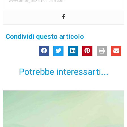
www.emergenzamusicale.com
Condividi questo articolo
Potrebbe interessarti...