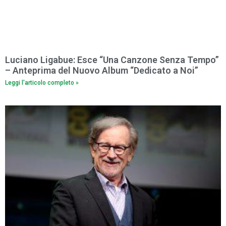
Luciano Ligabue: Esce “Una Canzone Senza Tempo”
– Anteprima del Nuovo Album “Dedicato a Noi”
Leggi l'articolo completo »