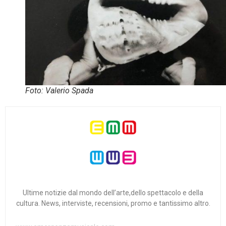
Foto: Valerio Spada
Ultime notizie dal mondo dell’arte,dello spettacolo e della
cultura. News, interviste, recensioni, promo e tantissimo altro.