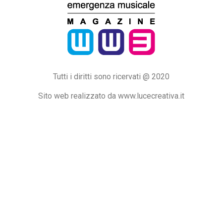
Tutti i diritti sono ricervati @ 2020
Sito web realizzato da www.lucecreativa.it