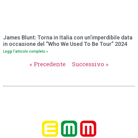
James Blunt: Torna in Italia con un’imperdibile data
in occasione del “Who We Used To Be Tour” 2024
Leggi l'articolo completo »
« Precedente
Successivo »