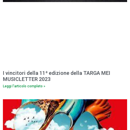
I vincitori della 11ª edizione della TARGA MEI
MUSICLETTER 2023
Leggi l'articolo completo »