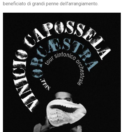
beneficiato di grandi penne dell’arrangiamento.