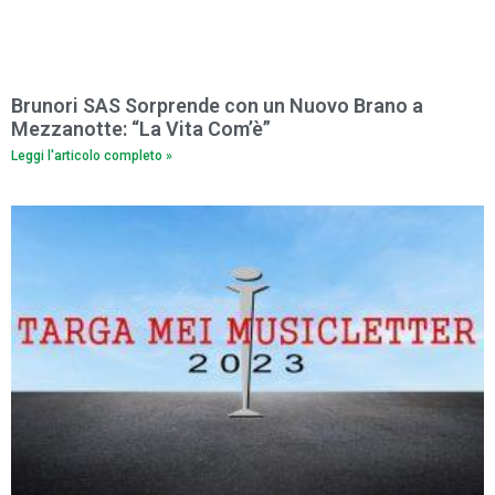
Brunori SAS Sorprende con un Nuovo Brano a
Mezzanotte: “La Vita Com’è”
Leggi l'articolo completo »