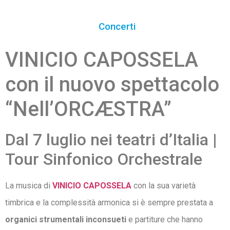
Concerti
VINICIO CAPOSSELA
con il nuovo spettacolo
“Nell’ORCÆSTRA”
Dal 7 luglio nei teatri d’Italia |
Tour Sinfonico Orchestrale
La musica di
VINICIO CAPOSSELA
con la sua varietà
timbrica e la complessità armonica si è sempre prestata a
organici strumentali inconsueti
e partiture che hanno