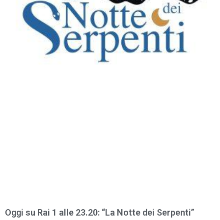
Oggi su Rai 1 alle 23.20: “La Notte dei Serpenti”