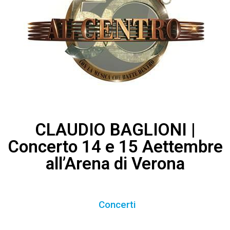
CLAUDIO BAGLIONI |
Concerto 14 e 15 Aettembre
all’Arena di Verona
Concerti