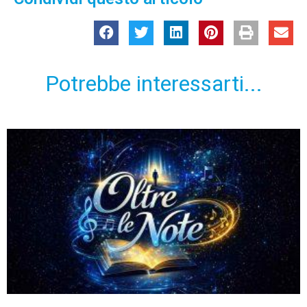
Potrebbe interessarti...