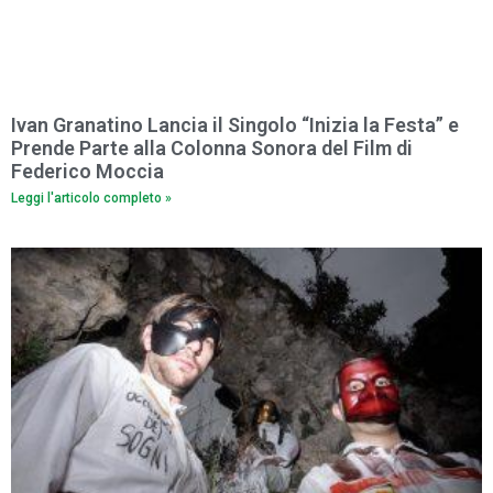
Ivan Granatino Lancia il Singolo “Inizia la Festa” e
Prende Parte alla Colonna Sonora del Film di
Federico Moccia
Leggi l'articolo completo »