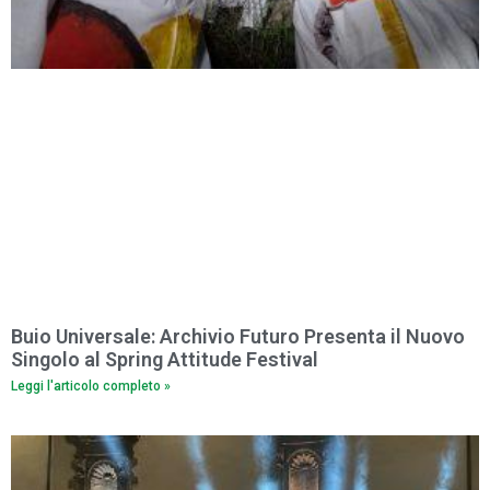
Buio Universale: Archivio Futuro Presenta il Nuovo
Singolo al Spring Attitude Festival
Leggi l'articolo completo »