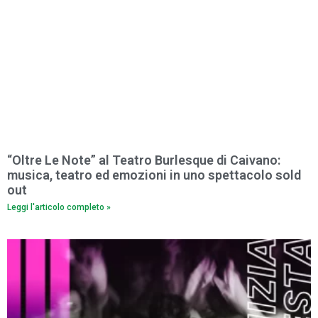
“Oltre Le Note” al Teatro Burlesque di Caivano:
musica, teatro ed emozioni in uno spettacolo sold
out
Leggi l'articolo completo »