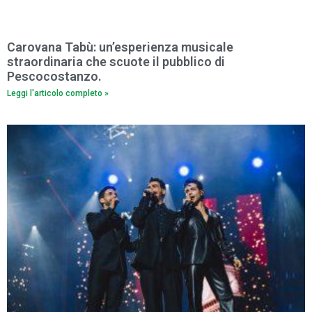
Carovana Tabù: un’esperienza musicale
straordinaria che scuote il pubblico di
Pescocostanzo.
Leggi l'articolo completo »