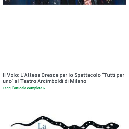
Il Volo: L’Attesa Cresce per lo Spettacolo “Tutti per
uno” al Teatro Arcimboldi di Milano
Leggi l'articolo completo »