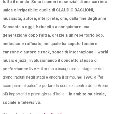
tutto il mondo. Sono i numeri essenziali di una carriera
unica e irripetibile: quella di CLAUDIO BAGLIONI,
musicista, autore, interprete, che, dalla fine degli anni
Sessanta a oggi, è riuscito a conquistare una
generazione dopo l’altra, grazie a un repertorio pop,
melodico e raffinato, nel quale ha saputo fondere
canzone d’autore e rock, sonorità internazionali, world
music e jazz, rivoluzionando il concetto stesso di
performance live
– il primo a inaugurare la stagione dei
grandi raduni negli stadi e ancora il primo, nel 1996, a “far
scomparire il palco” e portare la scena al centro delle Arene
più importanti e prestigiose d’Italia –
in ambito musicale,
sociale e televisivo.