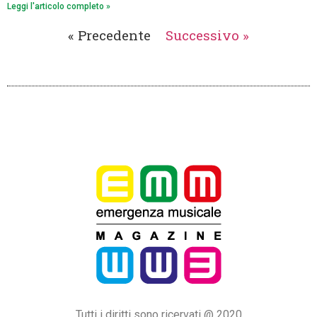
Leggi l'articolo completo »
« Precedente
Successivo »
Tutti i diritti sono ricervati @ 2020