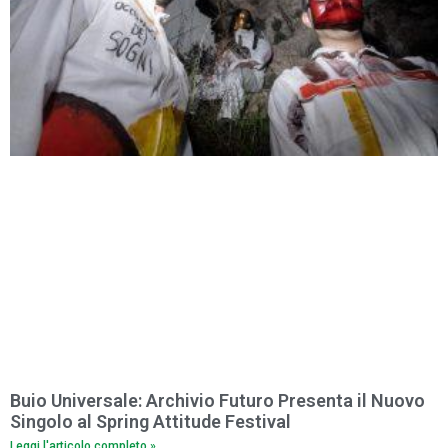
Buio Universale: Archivio Futuro Presenta il Nuovo
Singolo al Spring Attitude Festival
Leggi l'articolo completo »