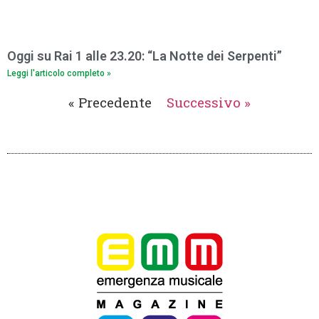
Oggi su Rai 1 alle 23.20: “La Notte dei Serpenti”
Leggi l'articolo completo »
« Precedente
Successivo »