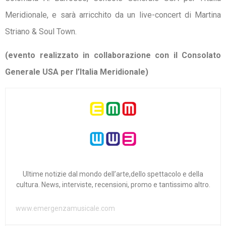
Meridionale, e sarà arricchito da un live-concert di Martina
Striano & Soul Town.
(evento realizzato in collaborazione con
il Consolato
Generale USA per l’Italia Meridionale)
Ultime notizie dal mondo dell’arte,dello spettacolo e della
cultura. News, interviste, recensioni, promo e tantissimo altro.
www.emergenzamusicale.com