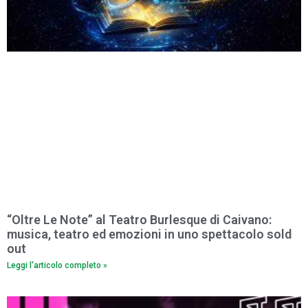
“Oltre Le Note” al Teatro Burlesque di Caivano:
musica, teatro ed emozioni in uno spettacolo sold
out
Leggi l'articolo completo »