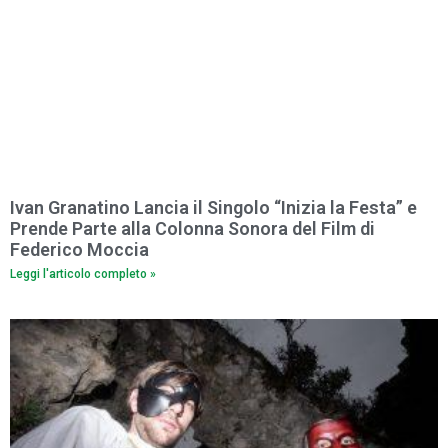
Ivan Granatino Lancia il Singolo “Inizia la Festa” e
Prende Parte alla Colonna Sonora del Film di
Federico Moccia
Leggi l'articolo completo »