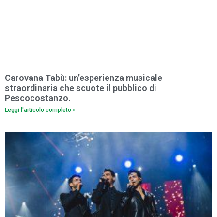
Carovana Tabù: un’esperienza musicale
straordinaria che scuote il pubblico di
Pescocostanzo.
Leggi l'articolo completo »