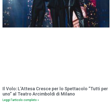
Il Volo: L’Attesa Cresce per lo Spettacolo “Tutti per
uno” al Teatro Arcimboldi di Milano
Leggi l'articolo completo »