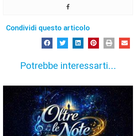
Condividi questo articolo
Potrebbe interessarti...