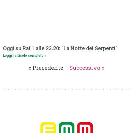
Oggi su Rai 1 alle 23.20: “La Notte dei Serpenti”
Leggi l'articolo completo »
« Precedente
Successivo »