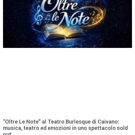
“Oltre Le Note” al Teatro Burlesque di Caivano:
musica, teatro ed emozioni in uno spettacolo sold
out