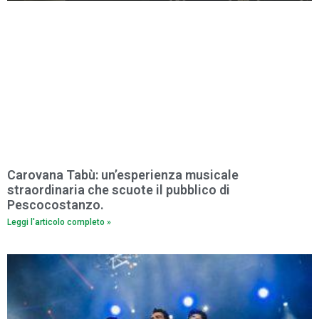
Carovana Tabù: un’esperienza musicale
straordinaria che scuote il pubblico di
Pescocostanzo.
Leggi l'articolo completo »