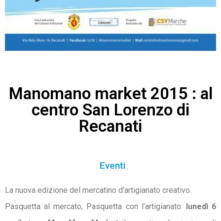
Manomano market 2015 : al
centro San Lorenzo di
Recanati
Eventi
La nuova edizione del mercatino d’artigianato creativo.
Pasquetta al mercato, Pasquetta con l’artigianato:
lunedì 6