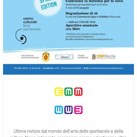
Ultime notizie dal mondo dell’arte,dello spettacolo e della