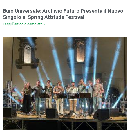
Buio Universale: Archivio Futuro Presenta il Nuovo
Singolo al Spring Attitude Festival
Leggi l'articolo completo »