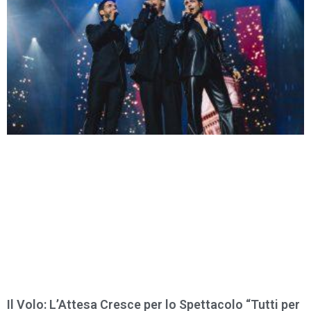
Il Volo: L’Attesa Cresce per lo Spettacolo “Tutti per