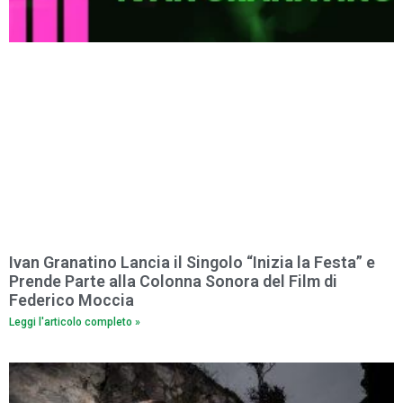
Ivan Granatino Lancia il Singolo “Inizia la Festa” e
Prende Parte alla Colonna Sonora del Film di
Federico Moccia
Leggi l'articolo completo »