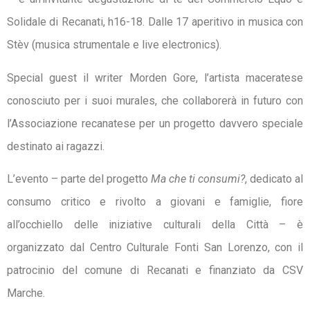
Solidale di Recanati, h16-18. Dalle 17 aperitivo in musica con
Stèv (musica strumentale e live electronics).
Special guest il writer Morden Gore, l’artista maceratese
conosciuto per i suoi murales, che collaborerà in futuro con
l’Associazione recanatese per un progetto davvero speciale
destinato ai ragazzi.
L’evento – parte del progetto
Ma che ti consumi?
, dedicato al
consumo critico e rivolto a giovani e famiglie, fiore
all’occhiello delle iniziative culturali della Città – è
organizzato dal Centro Culturale Fonti San Lorenzo, con il
patrocinio del comune di Recanati e finanziato da CSV
Marche.