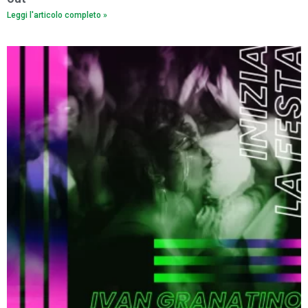
Leggi l'articolo completo »