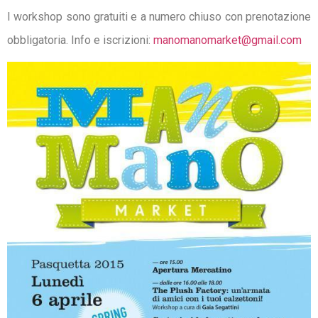
I workshop sono gratuiti e a numero chiuso con prenotazione
obbligatoria. Info e iscrizioni:
manomanomarket@gmail.com