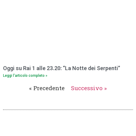
Oggi su Rai 1 alle 23.20: “La Notte dei Serpenti”
Leggi l'articolo completo »
« Precedente
Successivo »