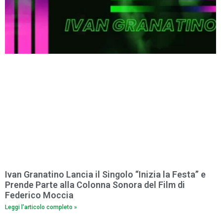
Ivan Granatino Lancia il Singolo “Inizia la Festa” e
Prende Parte alla Colonna Sonora del Film di
Federico Moccia
Leggi l'articolo completo »