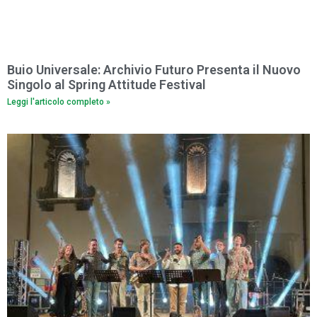
Buio Universale: Archivio Futuro Presenta il Nuovo
Singolo al Spring Attitude Festival
Leggi l'articolo completo »