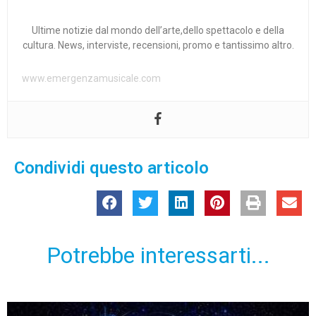
Ultime notizie dal mondo dell’arte,dello spettacolo e della
cultura. News, interviste, recensioni, promo e tantissimo altro.
www.emergenzamusicale.com
Condividi questo articolo
Potrebbe interessarti...