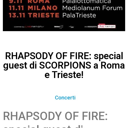
RHAPSODY OF FIRE: special
guest di SCORPIONS a Roma
e Trieste!
Concerti
RHAPSODY OF FIRE: