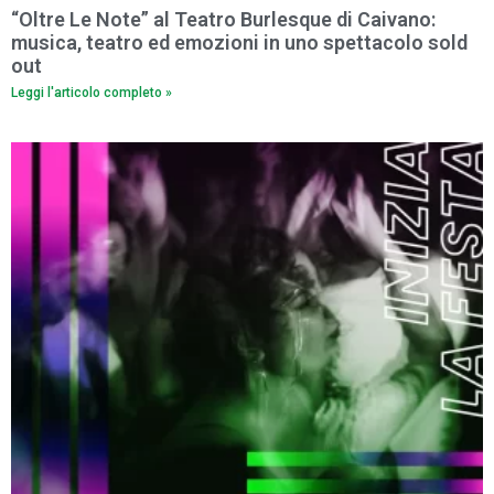
“Oltre Le Note” al Teatro Burlesque di Caivano:
musica, teatro ed emozioni in uno spettacolo sold
out
Leggi l'articolo completo »