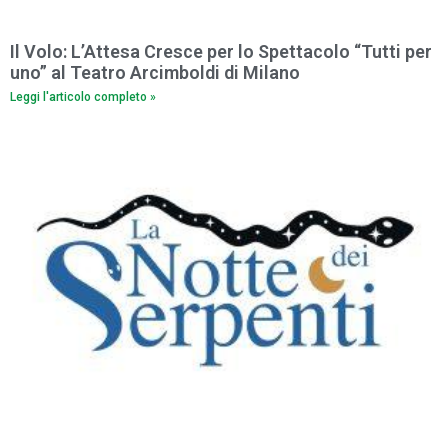
Il Volo: L’Attesa Cresce per lo Spettacolo “Tutti per
uno” al Teatro Arcimboldi di Milano
Leggi l'articolo completo »