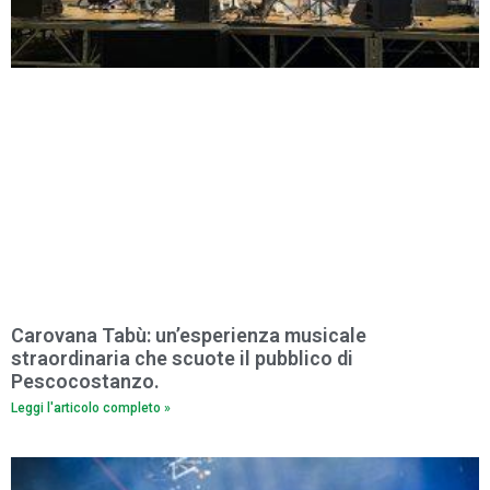
Carovana Tabù: un’esperienza musicale
straordinaria che scuote il pubblico di
Pescocostanzo.
Leggi l'articolo completo »